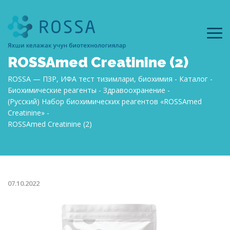
ROSSAmed Creatinine (2)
ROSSA — ПЗР, ИФА тест тизимлари, биохимия
Каталог
Биохимические реагенты
Здравоохранение
(Русский) Набор биохимических реагентов «ROSSAmed
Creatinine»
ROSSAmed Creatinine (2)
07.10.2022