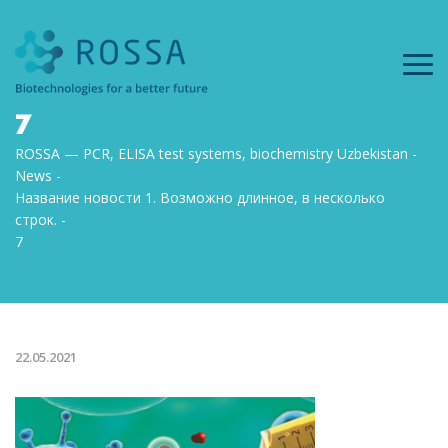
7
ROSSA — PCR, ELISA test systems, biochemistry Uzbekistan
News
Название новости 1. Возможно длинное, в несколько
строк.
7
22.05.2021